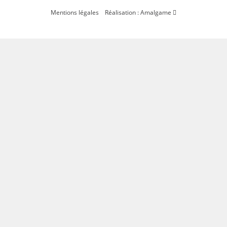
Mentions légales
Réalisation : Amalgame