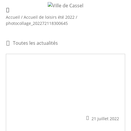
Accueil
/
Accueil de loisirs été 2022
/
photocollage_202272118300645
Toutes les actualités
21 juillet 2022