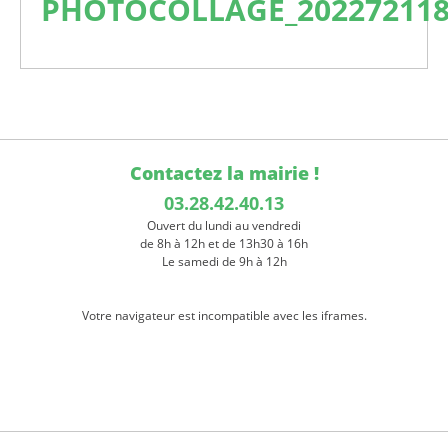
PHOTOCOLLAGE_202272118
Contactez la mairie !
03.28.42.40.13
Ouvert du lundi au vendredi
de 8h à 12h et de 13h30 à 16h
Le samedi de 9h à 12h
Votre navigateur est incompatible avec les iframes.