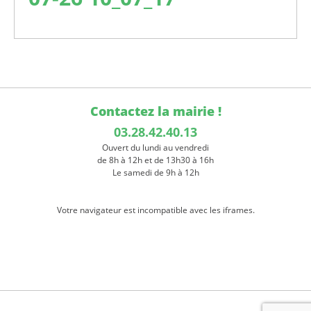
Contactez la mairie !
03.28.42.40.13
Ouvert du lundi au vendredi
de 8h à 12h et de 13h30 à 16h
Le samedi de 9h à 12h
Votre navigateur est incompatible avec les iframes.