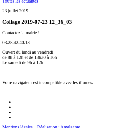
Toutes les actualités
23 juillet 2019
Collage 2019-07-23 12_36_03
Contactez la mairie !
03.28.42.40.13
Ouvert du lundi au vendredi
de 8h à 12h et de 13h30 à 16h
Le samedi de 9h à 12h
Votre navigateur est incompatible avec les iframes.
Mentions légales
Réalisation : Amalgame