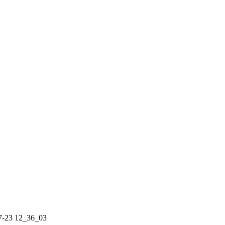
7-23 12_36_03