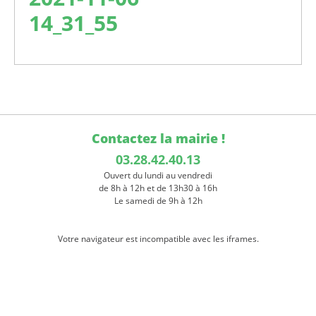
14_31_55
Contactez la mairie !
03.28.42.40.13
Ouvert du lundi au vendredi
de 8h à 12h et de 13h30 à 16h
Le samedi de 9h à 12h
Votre navigateur est incompatible avec les iframes.