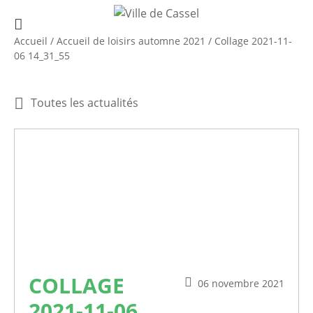
Accueil
/
Accueil de loisirs automne 2021
/
Collage 2021-11-
06 14_31_55
Toutes les actualités
COLLAGE
06 novembre 2021
2021-11-06