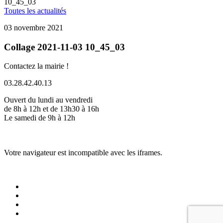
10_45_03
Toutes les actualités
03 novembre 2021
Collage 2021-11-03 10_45_03
Contactez la mairie !
03.28.42.40.13
Ouvert du lundi au vendredi
de 8h à 12h et de 13h30 à 16h
Le samedi de 9h à 12h
Votre navigateur est incompatible avec les iframes.