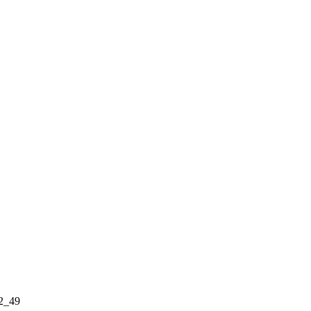
42_49