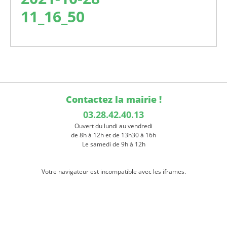
11_16_50
Contactez la mairie !
03.28.42.40.13
Ouvert du lundi au vendredi
de 8h à 12h et de 13h30 à 16h
Le samedi de 9h à 12h
Votre navigateur est incompatible avec les iframes.