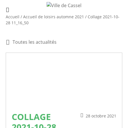
Accueil
/
Accueil de loisirs automne 2021
/
Collage 2021-10-
28 11_16_50
Toutes les actualités
COLLAGE
28 octobre 2021
2021-10-28