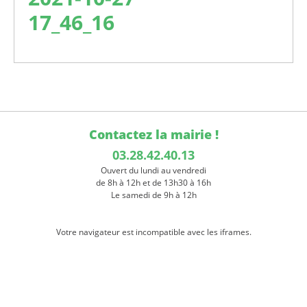
17_46_16
Contactez la mairie !
03.28.42.40.13
Ouvert du lundi au vendredi
de 8h à 12h et de 13h30 à 16h
Le samedi de 9h à 12h
Votre navigateur est incompatible avec les iframes.