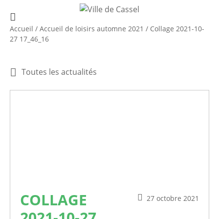
Accueil
/
Accueil de loisirs automne 2021
/
Collage 2021-10-
27 17_46_16
Toutes les actualités
COLLAGE
27 octobre 2021
2021-10-27