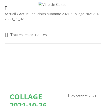
Accueil
/
Accueil de loisirs automne 2021
/
Collage 2021-10-
26 21_09_02
Toutes les actualités
COLLAGE
26 octobre 2021
2021-10-26