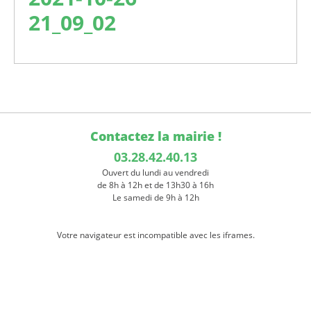
21_09_02
Contactez la mairie !
03.28.42.40.13
Ouvert du lundi au vendredi
de 8h à 12h et de 13h30 à 16h
Le samedi de 9h à 12h
Votre navigateur est incompatible avec les iframes.