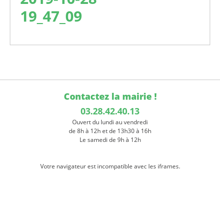
19_47_09
Contactez la mairie !
03.28.42.40.13
Ouvert du lundi au vendredi
de 8h à 12h et de 13h30 à 16h
Le samedi de 9h à 12h
Votre navigateur est incompatible avec les iframes.