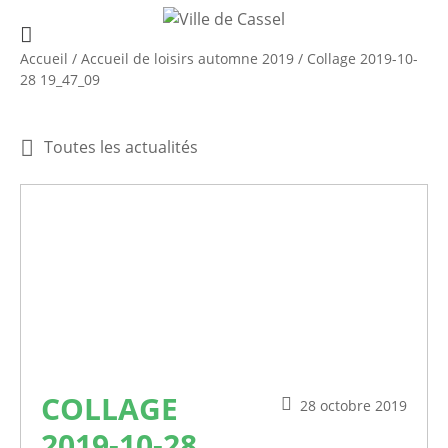
Accueil
/
Accueil de loisirs automne 2019
/
Collage 2019-10-
28 19_47_09
Toutes les actualités
COLLAGE
28 octobre 2019
2019-10-28