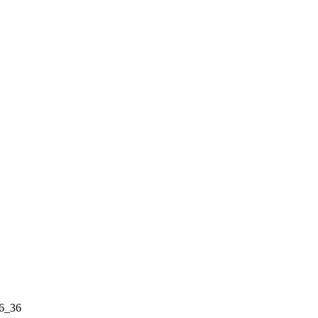
46_36