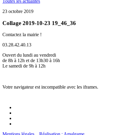
Toutes les actualités
23 octobre 2019
Collage 2019-10-23 19_46_36
Contactez la mairie !
03.28.42.40.13
Ouvert du lundi au vendredi
de 8h à 12h et de 13h30 à 16h
Le samedi de 9h à 12h
Votre navigateur est incompatible avec les iframes.
Mentions légales
Réalisation : Amalgame