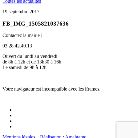
Toutes les actualités
19 septembre 2017
FB_IMG_1505821037636
Contactez la mairie !
03.28.42.40.13
Ouvert du lundi au vendredi
de 8h à 12h et de 13h30 à 16h
Le samedi de 9h à 12h
Votre navigateur est incompatible avec les iframes.
Mentions légales
Réalisation : Amalgame