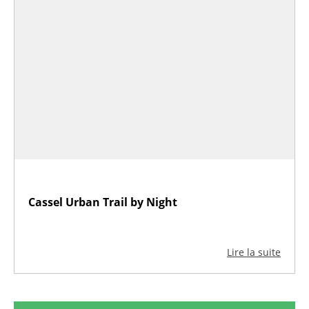
Cassel Urban Trail by Night
Lire la suite