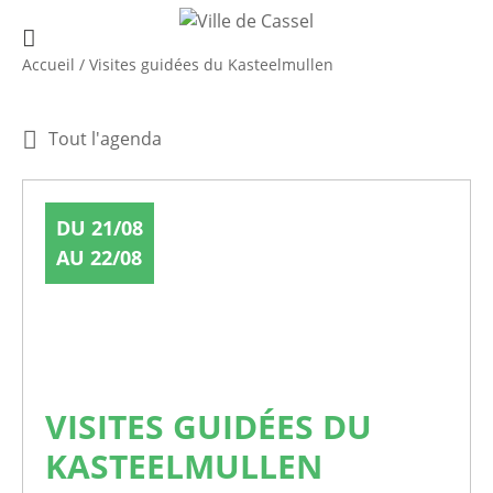
Accueil
/
Visites guidées du Kasteelmullen
Tout l'agenda
DU 21/08
AU 22/08
VISITES GUIDÉES DU
KASTEELMULLEN