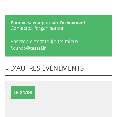
Pour en savoir plus sur l'événement
Contactez l'organisateur
Ensemble c'est toujours mieux
f.duhoo@cassel.fr
D'AUTRES ÉVÉNEMENTS
LE 21/08