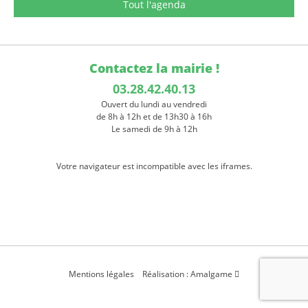
Tout l'agenda
Contactez la mairie !
03.28.42.40.13
Ouvert du lundi au vendredi
de 8h à 12h et de 13h30 à 16h
Le samedi de 9h à 12h
Votre navigateur est incompatible avec les iframes.
Mentions légales
Réalisation : Amalgame