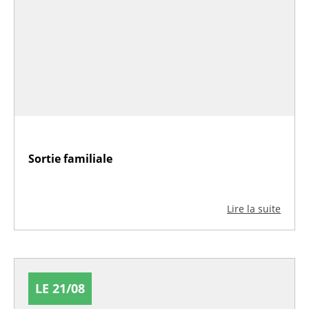
Sortie familiale
Lire la suite
LE 21/08