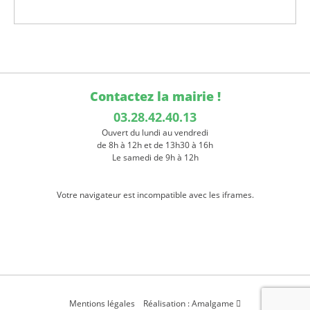
Contactez la mairie !
03.28.42.40.13
Ouvert du lundi au vendredi
de 8h à 12h et de 13h30 à 16h
Le samedi de 9h à 12h
Votre navigateur est incompatible avec les iframes.
Mentions légales
Réalisation : Amalgame