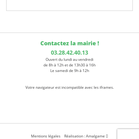
Contactez la mairie !
03.28.42.40.13
Ouvert du lundi au vendredi
de 8h à 12h et de 13h30 à 16h
Le samedi de 9h à 12h
Votre navigateur est incompatible avec les iframes.
Mentions légales
Réalisation : Amalgame