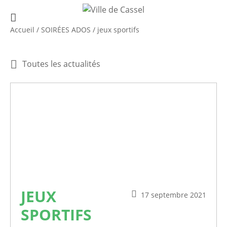
Accueil
/
SOIRÉES ADOS
/
jeux sportifs
Toutes les actualités
JEUX
17 septembre 2021
SPORTIFS