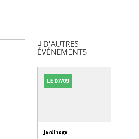
D'AUTRES
ÉVÉNEMENTS
LE 07/09
Jardinage