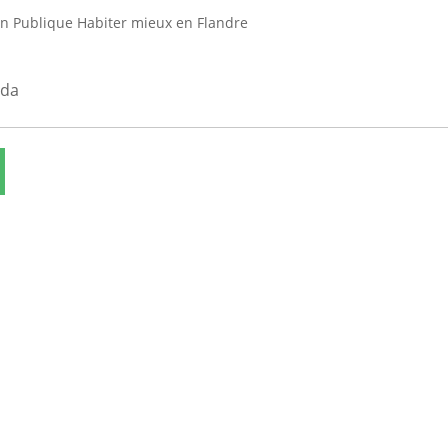
n Publique Habiter mieux en Flandre
nda