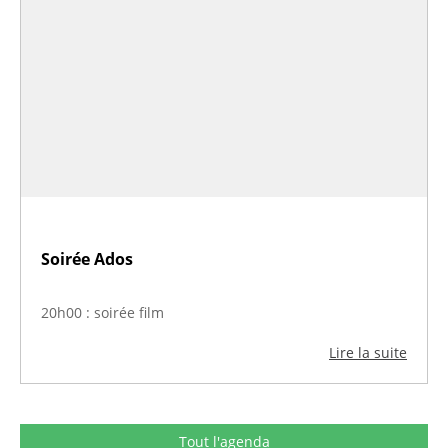
Soirée Ados
20h00 : soirée film
Lire la suite
Tout l'agenda