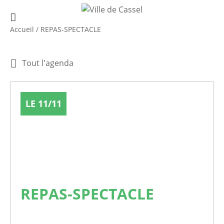
Accueil
/
REPAS-SPECTACLE
Tout l'agenda
LE 11/11
REPAS-SPECTACLE