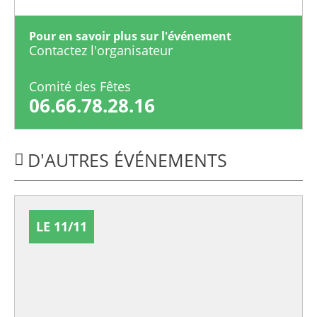
Pour en savoir plus sur l'événement
Contactez l'organisateur
Comité des Fêtes
06.66.78.28.16
D'AUTRES ÉVÉNEMENTS
LE 11/11