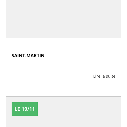
SAINT-MARTIN
Lire la suite
LE 19/11