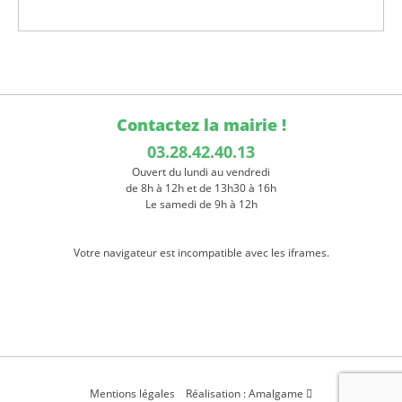
Contactez la mairie !
03.28.42.40.13
Ouvert du lundi au vendredi
de 8h à 12h et de 13h30 à 16h
Le samedi de 9h à 12h
Votre navigateur est incompatible avec les iframes.
Mentions légales
Réalisation : Amalgame