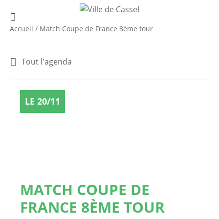
Accueil
/
Match Coupe de France 8ème tour
Tout l'agenda
LE 20/11
MATCH COUPE DE
FRANCE 8ÈME TOUR