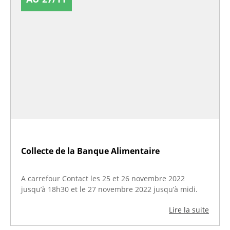
Collecte de la Banque Alimentaire
A carrefour Contact les 25 et 26 novembre 2022
jusqu’à 18h30 et le 27 novembre 2022 jusqu’à midi.
Lire la suite