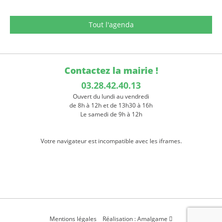
Tout l'agenda
Contactez la mairie !
03.28.42.40.13
Ouvert du lundi au vendredi
de 8h à 12h et de 13h30 à 16h
Le samedi de 9h à 12h
Votre navigateur est incompatible avec les iframes.
Mentions légales
Réalisation : Amalgame