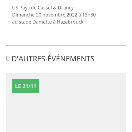
US Pays de Cassel & Drancy
Dimanche 20 novembre 2022 à 13h30
au stade Damette à Hazebrouck
D'AUTRES ÉVÉNEMENTS
LE 21/11