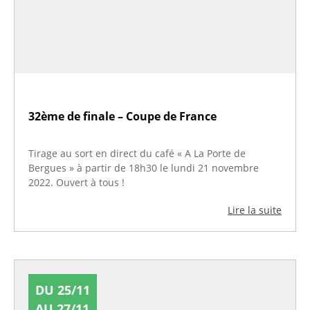
32ème de finale – Coupe de France
Tirage au sort en direct du café « A La Porte de
Bergues » à partir de 18h30 le lundi 21 novembre
2022. Ouvert à tous !
Lire la suite
DU 25/11
AU 27/11