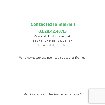
Contactez la mairie !
03.28.42.40.13
Ouvert du lundi au vendredi
de 8h à 12h et de 13h30 à 16h
Le samedi de 9h à 12h
Votre navigateur est incompatible avec les iframes.
Mentions légales
Réalisation : Amalgame