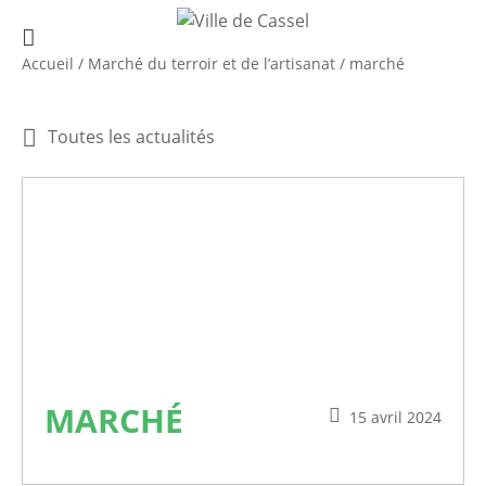
Accueil
/
Marché du terroir et de l’artisanat
/
marché
Toutes les actualités
MARCHÉ
15 avril 2024