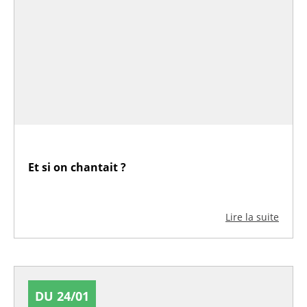
Et si on chantait ?
Lire la suite
DU 24/01