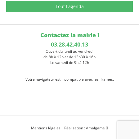
Tout l'agenda
Contactez la mairie !
03.28.42.40.13
Ouvert du lundi au vendredi
de 8h à 12h et de 13h30 à 16h
Le samedi de 9h à 12h
Votre navigateur est incompatible avec les iframes.
Mentions légales
Réalisation : Amalgame