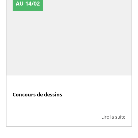
AU 14/02
Concours de dessins
Lire la suite