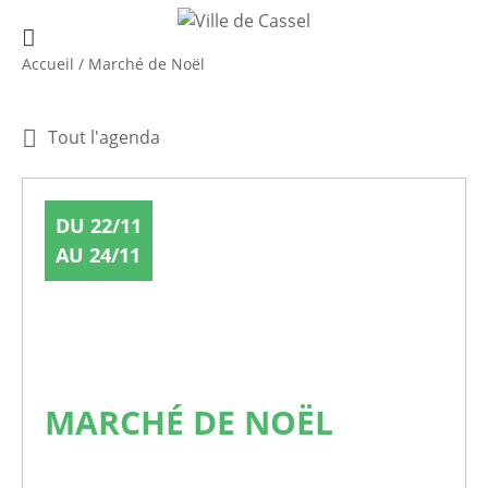
Accueil
/
Marché de Noël
Tout l'agenda
DU 22/11
AU 24/11
MARCHÉ DE NOËL