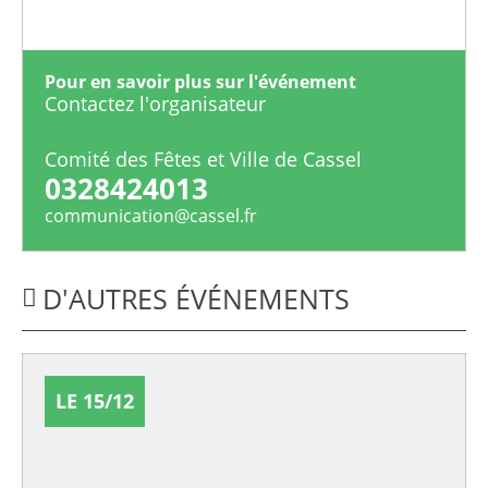
Pour en savoir plus sur l'événement
Contactez l'organisateur
Comité des Fêtes et Ville de Cassel
0328424013
communication@cassel.fr
D'AUTRES ÉVÉNEMENTS
LE 15/12