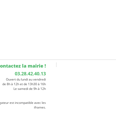
ontactez la mairie !
03.28.42.40.13
Ouvert du lundi au vendredi
de 8h à 12h et de 13h30 à 16h
Le samedi de 9h à 12h
gateur est incompatible avec les
iframes.