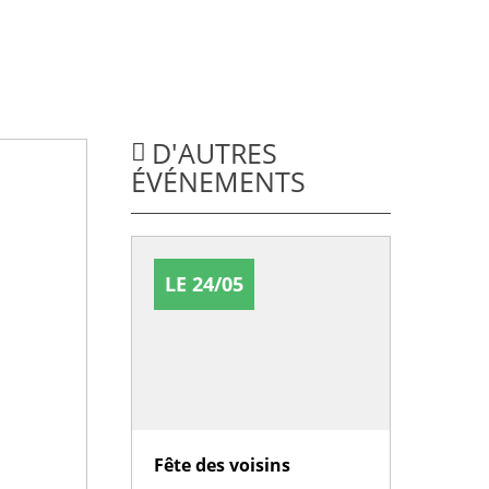
D'AUTRES
ÉVÉNEMENTS
LE 24/05
Fête des voisins