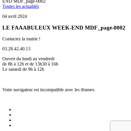
END MDF_page-0002
Toutes les actualités
04 avril 2024
LE FAAABULEUX WEEK-END MDF_page-0002
Contactez la mairie !
03.28.42.40.13
Ouvert du lundi au vendredi
de 8h à 12h et de 13h30 à 16h
Le samedi de 9h à 12h
Votre navigateur est incompatible avec les iframes.