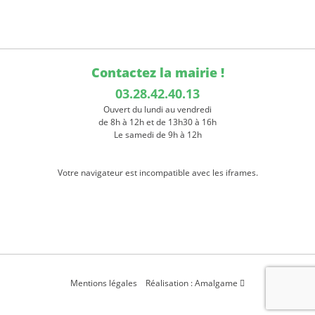
Contactez la mairie !
03.28.42.40.13
Ouvert du lundi au vendredi
de 8h à 12h et de 13h30 à 16h
Le samedi de 9h à 12h
Votre navigateur est incompatible avec les iframes.
Mentions légales
Réalisation : Amalgame