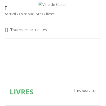
Accueil
/
Foire aux livres
/
livres
Toutes les actualités
LIVRES
05 mai 2018