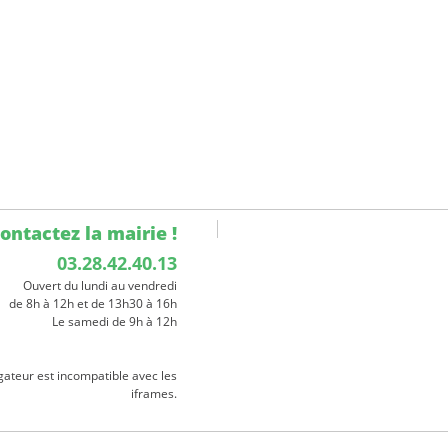
ontactez la mairie !
03.28.42.40.13
Ouvert du lundi au vendredi
de 8h à 12h et de 13h30 à 16h
Le samedi de 9h à 12h
gateur est incompatible avec les
iframes.