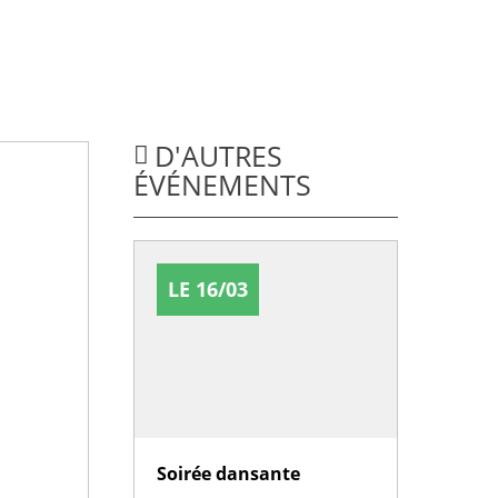
D'AUTRES
ÉVÉNEMENTS
LE 16/03
Soirée dansante