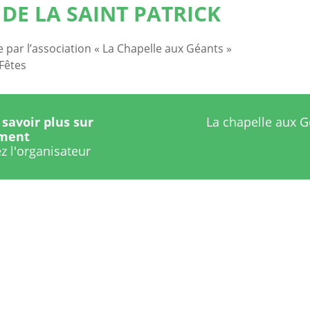
 DE LA SAINT PATRICK
 par l’association « La Chapelle aux Géants »
 Fêtes
savoir plus sur
La chapelle aux G
ement
z l'organisateur