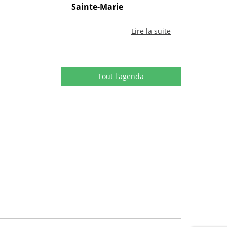
Sainte-Marie
Lire la suite
Tout l'agenda