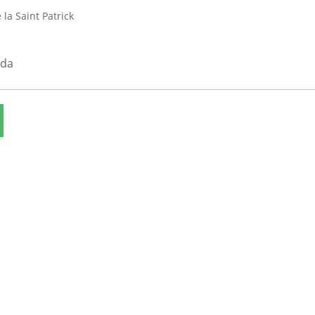
 la Saint Patrick
nda