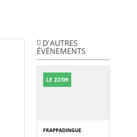
D'AUTRES
ÉVÉNEMENTS
LE 22/09
FRAPPADINGUE