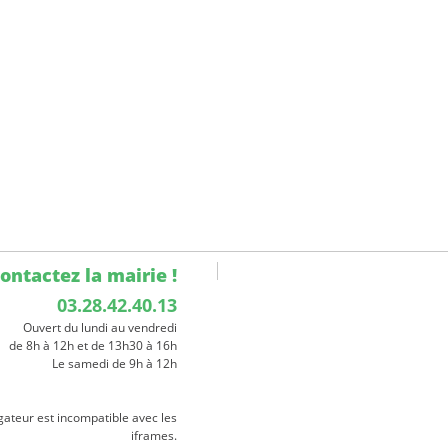
ontactez la mairie !
03.28.42.40.13
Ouvert du lundi au vendredi
de 8h à 12h et de 13h30 à 16h
Le samedi de 9h à 12h
gateur est incompatible avec les
iframes.