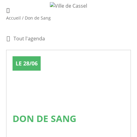
Accueil
/
Don de Sang
Tout l'agenda
LE 28/06
DON DE SANG