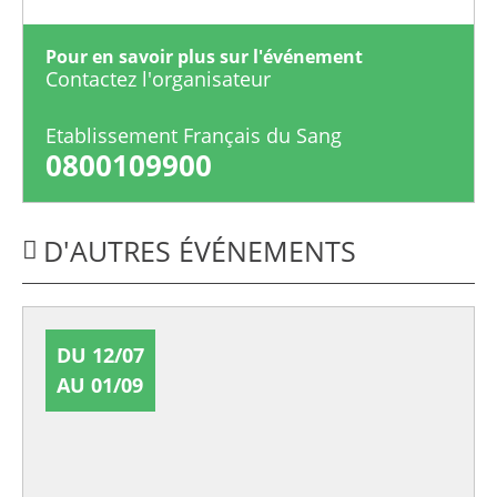
Pour en savoir plus sur l'événement
Contactez l'organisateur
Etablissement Français du Sang
0800109900
D'AUTRES ÉVÉNEMENTS
DU 12/07
AU 01/09