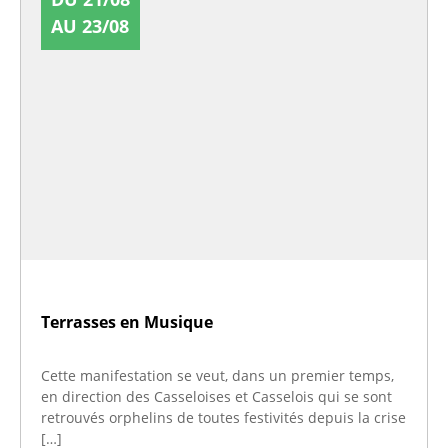
AU 23/08
Terrasses en Musique
Cette manifestation se veut, dans un premier temps,
en direction des Casseloises et Casselois qui se sont
retrouvés orphelins de toutes festivités depuis la crise
[…]