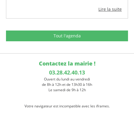
Lire la suite
Tout l'agenda
Contactez la mairie !
03.28.42.40.13
Ouvert du lundi au vendredi
de 8h à 12h et de 13h30 à 16h
Le samedi de 9h à 12h
Votre navigateur est incompatible avec les iframes.