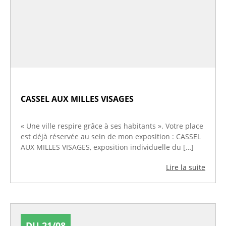
CASSEL AUX MILLES VISAGES
« Une ville respire grâce à ses habitants ». Votre place
est déjà réservée au sein de mon exposition : CASSEL
AUX MILLES VISAGES, exposition individuelle du […]
Lire la suite
DU 21/08