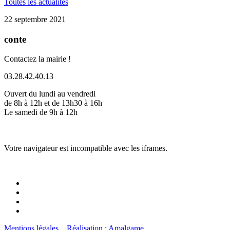
Toutes les actualités
22 septembre 2021
conte
Contactez la mairie !
03.28.42.40.13
Ouvert du lundi au vendredi
de 8h à 12h et de 13h30 à 16h
Le samedi de 9h à 12h
Votre navigateur est incompatible avec les iframes.
Mentions légales
Réalisation : Amalgame