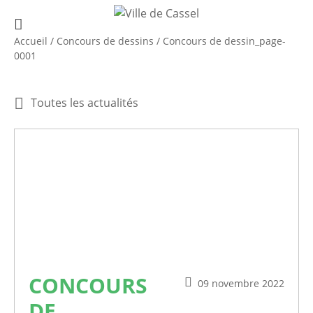
Accueil
/
Concours de dessins
/
Concours de dessin_page-
0001
Toutes les actualités
CONCOURS
09 novembre 2022
DE