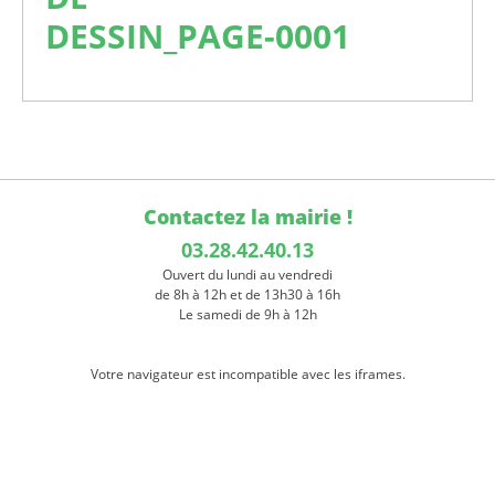
DESSIN_PAGE-0001
Contactez la mairie !
03.28.42.40.13
Ouvert du lundi au vendredi
de 8h à 12h et de 13h30 à 16h
Le samedi de 9h à 12h
Votre navigateur est incompatible avec les iframes.