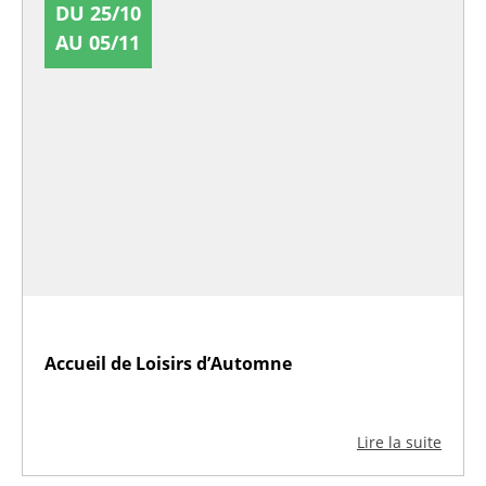
DU 25/10
AU 05/11
Accueil de Loisirs d’Automne
Lire la suite