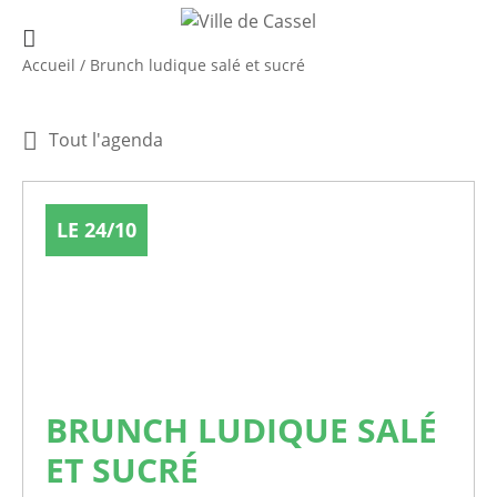
Accueil
/
Brunch ludique salé et sucré
Tout l'agenda
LE 24/10
BRUNCH LUDIQUE SALÉ
ET SUCRÉ