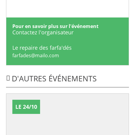
Pour en savoir plus sur l'événement
Contactez l'organisateur
Le repaire des farfa'dés
farfades@mailo.com
D'AUTRES ÉVÉNEMENTS
LE 24/10