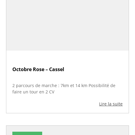
Octobre Rose – Cassel
2 parcours de marche : 7km et 14 km Possibilité de
faire un tour en 2 CV
Lire la suite