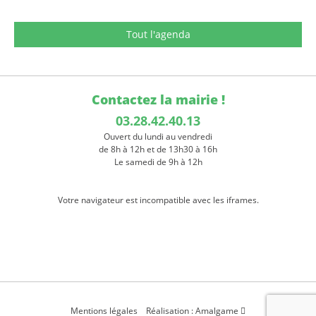
Tout l'agenda
Contactez la mairie !
03.28.42.40.13
Ouvert du lundi au vendredi
de 8h à 12h et de 13h30 à 16h
Le samedi de 9h à 12h
Votre navigateur est incompatible avec les iframes.
Mentions légales
Réalisation : Amalgame