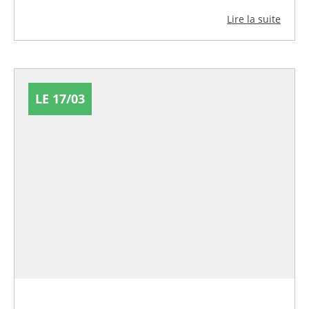
Lire la suite
LE 17/03