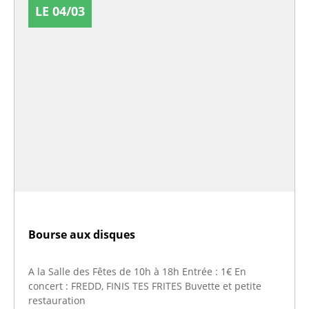
LE 04/03
Bourse aux disques
A la Salle des Fêtes de 10h à 18h Entrée : 1€ En
concert : FREDD, FINIS TES FRITES Buvette et petite
restauration