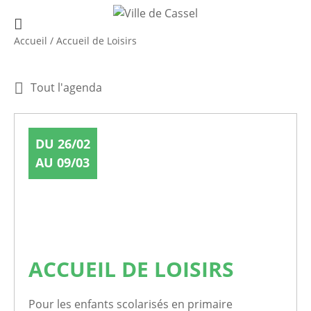
Accueil
/
Accueil de Loisirs
Tout l'agenda
DU 26/02
AU 09/03
ACCUEIL DE LOISIRS
Pour les enfants scolarisés en primaire