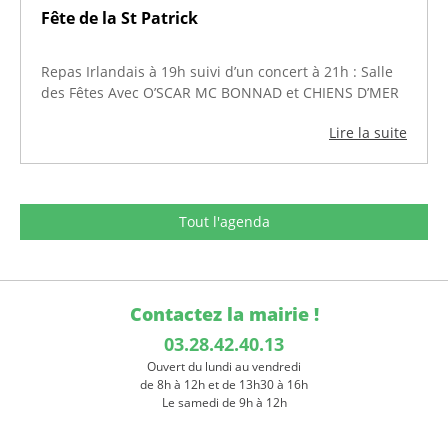
Fête de la St Patrick
Repas Irlandais à 19h suivi d’un concert à 21h : Salle
des Fêtes Avec O’SCAR MC BONNAD et CHIENS D’MER
Lire la suite
Tout l'agenda
Contactez la mairie !
03.28.42.40.13
Ouvert du lundi au vendredi
de 8h à 12h et de 13h30 à 16h
Le samedi de 9h à 12h