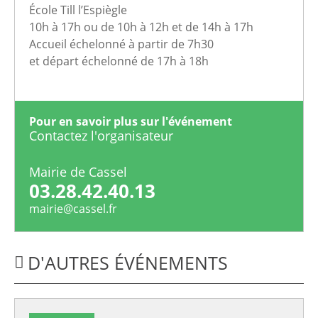
École Till l’Espiègle
10h à 17h ou de 10h à 12h et de 14h à 17h
Accueil échelonné à partir de 7h30
et départ échelonné de 17h à 18h
Pour en savoir plus sur l'événement
Contactez l'organisateur
Mairie de Cassel
03.28.42.40.13
mairie@cassel.fr
D'AUTRES ÉVÉNEMENTS