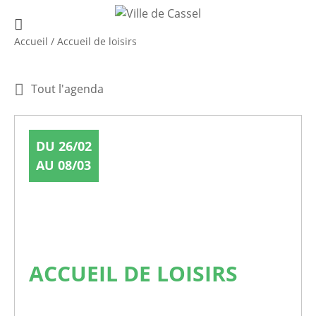
Accueil
/
Accueil de loisirs
Tout l'agenda
DU 26/02
AU 08/03
ACCUEIL DE LOISIRS