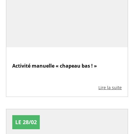
Activité manuelle « chapeau bas ! »
Lire la suite
LE 28/02