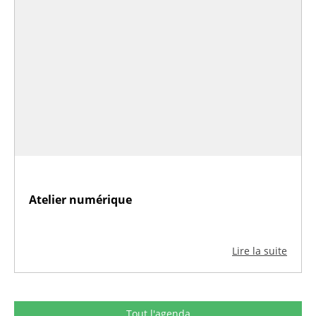
Atelier numérique
Lire la suite
Tout l'agenda