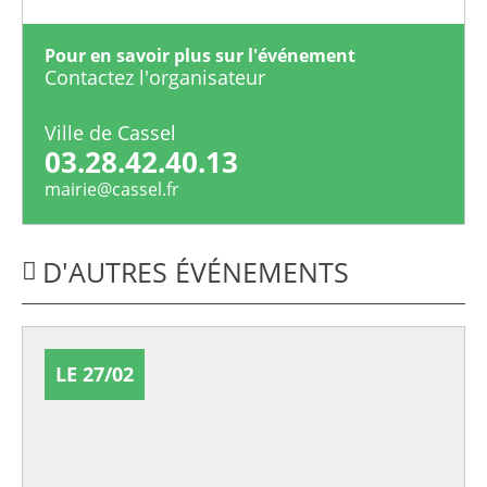
Pour en savoir plus sur l'événement
Contactez l'organisateur
Ville de Cassel
03.28.42.40.13
mairie@cassel.fr
D'AUTRES ÉVÉNEMENTS
LE 27/02