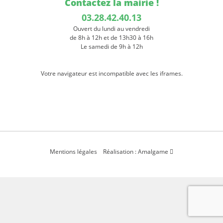
Contactez la mairie !
03.28.42.40.13
Ouvert du lundi au vendredi
de 8h à 12h et de 13h30 à 16h
Le samedi de 9h à 12h
Votre navigateur est incompatible avec les iframes.
Mentions légales
Réalisation : Amalgame