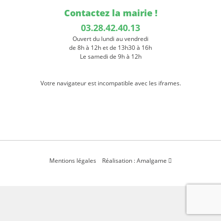
Contactez la mairie !
03.28.42.40.13
Ouvert du lundi au vendredi
de 8h à 12h et de 13h30 à 16h
Le samedi de 9h à 12h
Votre navigateur est incompatible avec les iframes.
Mentions légales
Réalisation : Amalgame