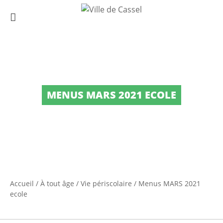
MENUS MARS 2021 ECOLE
Accueil
/
À tout âge
/
Vie périscolaire
/
Menus MARS 2021
ecole