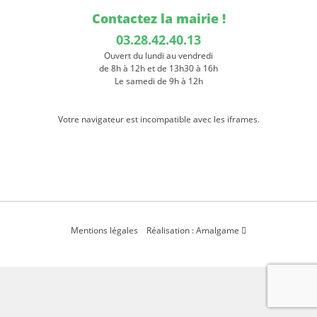
Contactez la mairie !
03.28.42.40.13
Ouvert du lundi au vendredi
de 8h à 12h et de 13h30 à 16h
Le samedi de 9h à 12h
Votre navigateur est incompatible avec les iframes.
Mentions légales
Réalisation : Amalgame