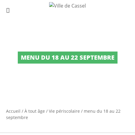
MENU DU 18 AU 22 SEPTEMBRE
Accueil
/
À tout âge
/
Vie périscolaire
/
menu du 18 au 22
septembre