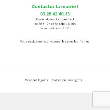
Contactez la mairie !
03.28.42.40.13
Ouvert du lundi au vendredi
de 8h à 12h et de 13h30 à 16h
Le samedi de 9h à 12h
Votre navigateur est incompatible avec les iframes.
Mentions légales
Réalisation : Amalgame