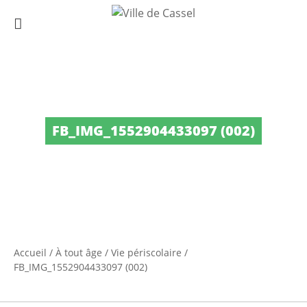
FB_IMG_1552904433097 (002)
Accueil
/
À tout âge
/
Vie périscolaire
/
FB_IMG_1552904433097 (002)