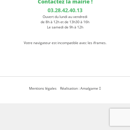
Contactez la mairie !
03.28.42.40.13
Ouvert du lundi au vendredi
de 8h à 12h et de 13h30 à 16h
Le samedi de 9h à 12h
Votre navigateur est incompatible avec les iframes.
Mentions légales
Réalisation : Amalgame