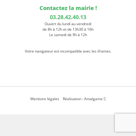
Contactez la mairie !
03.28.42.40.13
Ouvert du lundi au vendredi
de 8h à 12h et de 13h30 à 16h
Le samedi de 9h à 12h
Votre navigateur est incompatible avec les iframes.
Mentions légales
Réalisation : Amalgame