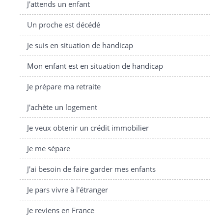
J'attends un enfant
Un proche est décédé
Je suis en situation de handicap
Mon enfant est en situation de handicap
Je prépare ma retraite
J'achète un logement
Je veux obtenir un crédit immobilier
Je me sépare
J'ai besoin de faire garder mes enfants
Je pars vivre à l'étranger
Je reviens en France