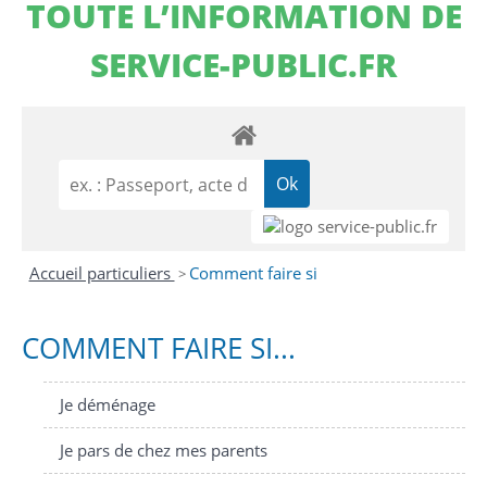
TOUTE L’INFORMATION DE
SERVICE-PUBLIC.FR
Accueil particuliers
Comment faire si
>
COMMENT FAIRE SI...
Je déménage
Je pars de chez mes parents