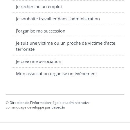
Je recherche un emploi
Je souhaite travailler dans l'administration
J'organise ma succession
Je suis une victime ou un proche de victime d'acte
terroriste
Je crée une association
Mon association organise un évènement
©
Direction de l'information légale et administrative
comarquage developpé par
baseo.io