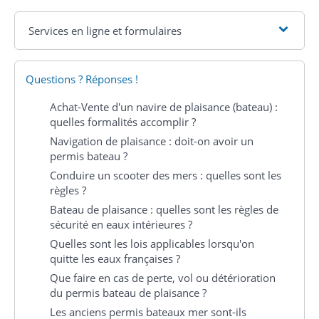
Services en ligne et formulaires
Questions ? Réponses !
Achat-Vente d'un navire de plaisance (bateau) :
quelles formalités accomplir ?
Navigation de plaisance : doit-on avoir un
permis bateau ?
Conduire un scooter des mers : quelles sont les
règles ?
Bateau de plaisance : quelles sont les règles de
sécurité en eaux intérieures ?
Quelles sont les lois applicables lorsqu'on
quitte les eaux françaises ?
Que faire en cas de perte, vol ou détérioration
du permis bateau de plaisance ?
Les anciens permis bateaux mer sont-ils