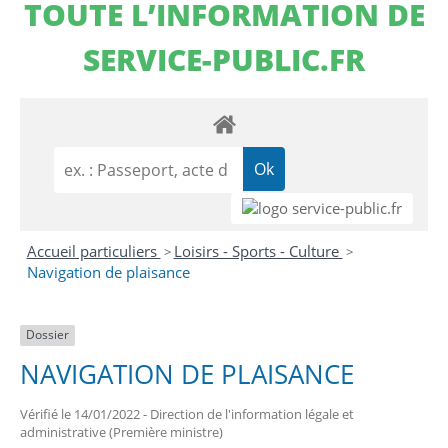
TOUTE L’INFORMATION DE
SERVICE-PUBLIC.FR
Accueil particuliers
Loisirs - Sports - Culture
>
>
Navigation de plaisance
Dossier
NAVIGATION DE PLAISANCE
Vérifié le 14/01/2022 - Direction de l'information légale et
administrative (Première ministre)