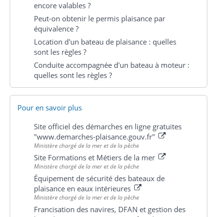
encore valables ?
Peut-on obtenir le permis plaisance par
équivalence ?
Location d'un bateau de plaisance : quelles
sont les règles ?
Conduite accompagnée d'un bateau à moteur :
quelles sont les règles ?
Pour en savoir plus
Site officiel des démarches en ligne gratuites
"www.demarches-plaisance.gouv.fr"
Ministère chargé de la mer et de la pêche
Site Formations et Métiers de la mer
Ministère chargé de la mer et de la pêche
Équipement de sécurité des bateaux de
plaisance en eaux intérieures
Ministère chargé de la mer et de la pêche
Francisation des navires, DFAN et gestion des