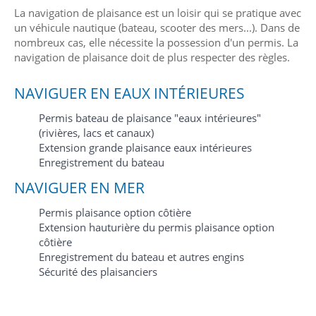
La navigation de plaisance est un loisir qui se pratique avec
un véhicule nautique (bateau, scooter des mers...). Dans de
nombreux cas, elle nécessite la possession d'un permis. La
navigation de plaisance doit de plus respecter des règles.
NAVIGUER EN EAUX INTÉRIEURES
Permis bateau de plaisance "eaux intérieures"
(rivières, lacs et canaux)
Extension grande plaisance eaux intérieures
Enregistrement du bateau
NAVIGUER EN MER
Permis plaisance option côtière
Extension hauturière du permis plaisance option
côtière
Enregistrement du bateau et autres engins
Sécurité des plaisanciers