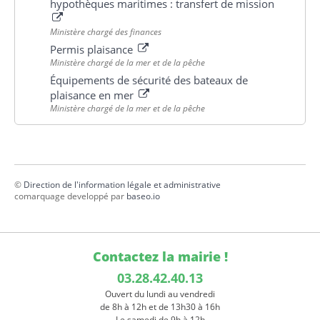
hypothèques maritimes : transfert de mission
Ministère chargé des finances
Permis plaisance
Ministère chargé de la mer et de la pêche
Équipements de sécurité des bateaux de
plaisance en mer
Ministère chargé de la mer et de la pêche
©
Direction de l'information légale et administrative
comarquage developpé par
baseo.io
Contactez la mairie !
03.28.42.40.13
Ouvert du lundi au vendredi
de 8h à 12h et de 13h30 à 16h
Le samedi de 9h à 12h