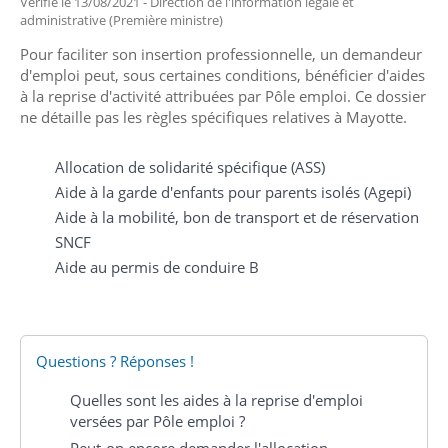
Vérifié le 13/08/2021 - Direction de l'information légale et
administrative (Première ministre)
Pour faciliter son insertion professionnelle, un demandeur
d'emploi peut, sous certaines conditions, bénéficier d'aides
à la reprise d'activité attribuées par Pôle emploi. Ce dossier
ne détaille pas les règles spécifiques relatives à Mayotte.
Allocation de solidarité spécifique (ASS)
Aide à la garde d'enfants pour parents isolés (Agepi)
Aide à la mobilité, bon de transport et de réservation
SNCF
Aide au permis de conduire B
Questions ? Réponses !
Quelles sont les aides à la reprise d'emploi
versées par Pôle emploi ?