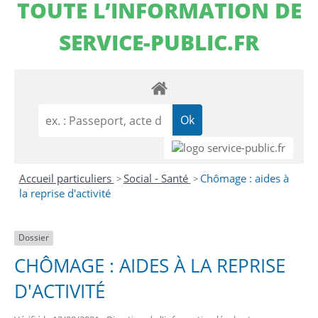
TOUTE L’INFORMATION DE
SERVICE-PUBLIC.FR
Accueil particuliers
Social - Santé
Chômage : aides à
>
>
la reprise d'activité
Dossier
CHÔMAGE : AIDES À LA REPRISE
D'ACTIVITÉ