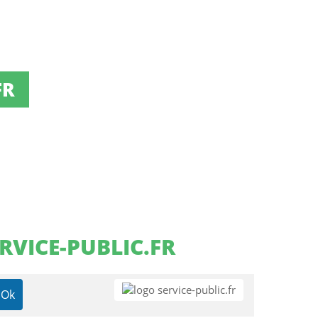
FR
RVICE-PUBLIC.FR