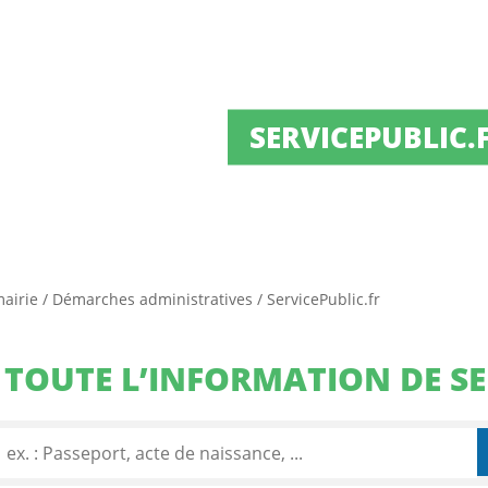
SERVICEPUBLIC.
mairie
/
Démarches administratives
/
ServicePublic.fr
TOUTE L’INFORMATION DE SE