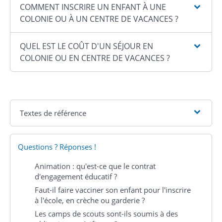
COMMENT INSCRIRE UN ENFANT À UNE
COLONIE OU À UN CENTRE DE VACANCES ?
QUEL EST LE COÛT D'UN SÉJOUR EN
COLONIE OU EN CENTRE DE VACANCES ?
Textes de référence
Questions ? Réponses !
Animation : qu'est-ce que le contrat
d'engagement éducatif ?
Faut-il faire vacciner son enfant pour l'inscrire
à l'école, en crèche ou garderie ?
Les camps de scouts sont-ils soumis à des