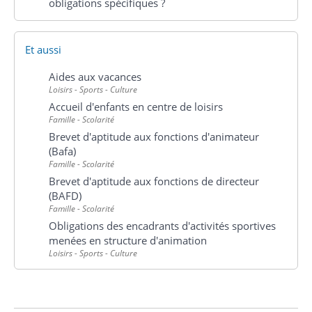
obligations spécifiques ?
Et aussi
Aides aux vacances
Loisirs - Sports - Culture
Accueil d'enfants en centre de loisirs
Famille - Scolarité
Brevet d'aptitude aux fonctions d'animateur
(Bafa)
Famille - Scolarité
Brevet d'aptitude aux fonctions de directeur
(BAFD)
Famille - Scolarité
Obligations des encadrants d'activités sportives
menées en structure d'animation
Loisirs - Sports - Culture