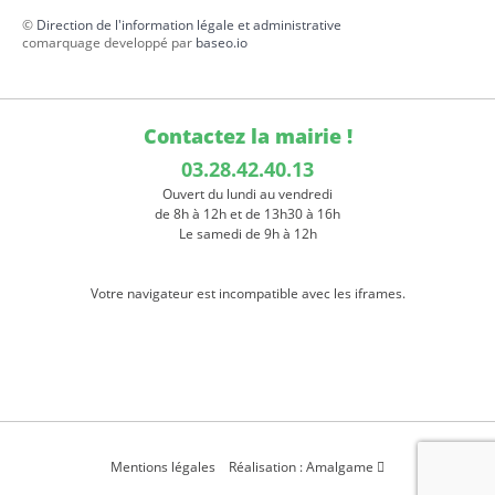
©
Direction de l'information légale et administrative
comarquage developpé par
baseo.io
Contactez la mairie !
03.28.42.40.13
Ouvert du lundi au vendredi
de 8h à 12h et de 13h30 à 16h
Le samedi de 9h à 12h
Votre navigateur est incompatible avec les iframes.
Mentions légales
Réalisation : Amalgame