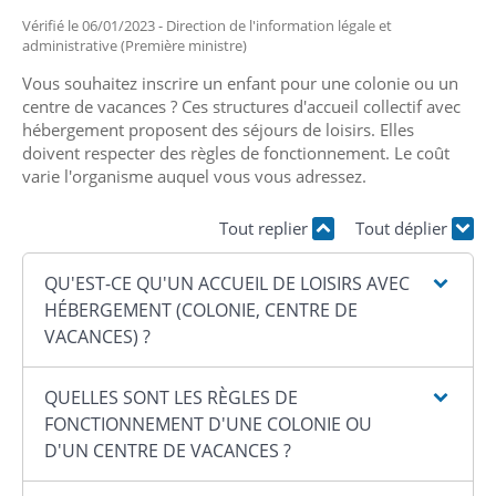
Vérifié le 06/01/2023 - Direction de l'information légale et
administrative (Première ministre)
Vous souhaitez inscrire un enfant pour une colonie ou un
centre de vacances ? Ces structures d'accueil collectif avec
hébergement proposent des séjours de loisirs. Elles
doivent respecter des règles de fonctionnement. Le coût
varie l'organisme auquel vous vous adressez.
Tout replier
Tout déplier
QU'EST-CE QU'UN ACCUEIL DE LOISIRS AVEC
HÉBERGEMENT (COLONIE, CENTRE DE
VACANCES) ?
QUELLES SONT LES RÈGLES DE
FONCTIONNEMENT D'UNE COLONIE OU
D'UN CENTRE DE VACANCES ?