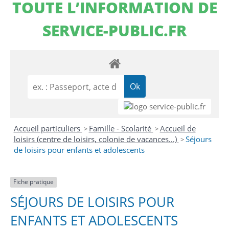
TOUTE L’INFORMATION DE
SERVICE-PUBLIC.FR
Accueil particuliers
Famille - Scolarité
Accueil de
>
>
loisirs (centre de loisirs, colonie de vacances...)
Séjours
>
de loisirs pour enfants et adolescents
Fiche pratique
SÉJOURS DE LOISIRS POUR
ENFANTS ET ADOLESCENTS