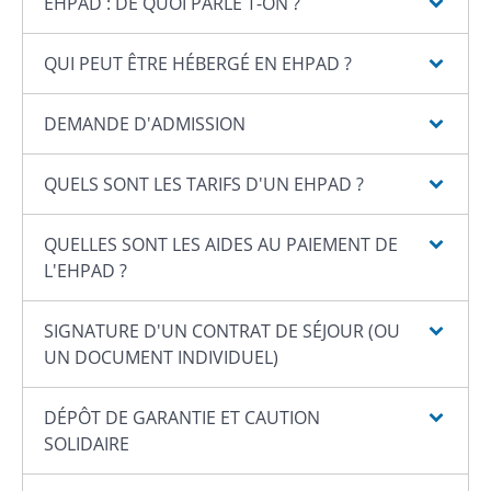
EHPAD : DE QUOI PARLE T-ON ?
QUI PEUT ÊTRE HÉBERGÉ EN EHPAD ?
DEMANDE D'ADMISSION
QUELS SONT LES TARIFS D'UN EHPAD ?
QUELLES SONT LES AIDES AU PAIEMENT DE
L'EHPAD ?
SIGNATURE D'UN CONTRAT DE SÉJOUR (OU
UN DOCUMENT INDIVIDUEL)
DÉPÔT DE GARANTIE ET CAUTION
SOLIDAIRE