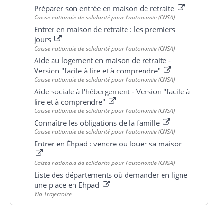
Préparer son entrée en maison de retraite
Caisse nationale de solidarité pour l'autonomie (CNSA)
Entrer en maison de retraite : les premiers
jours
Caisse nationale de solidarité pour l'autonomie (CNSA)
Aide au logement en maison de retraite -
Version "facile à lire et à comprendre"
Caisse nationale de solidarité pour l'autonomie (CNSA)
Aide sociale à l'hébergement - Version "facile à
lire et à comprendre"
Caisse nationale de solidarité pour l'autonomie (CNSA)
Connaître les obligations de la famille
Caisse nationale de solidarité pour l'autonomie (CNSA)
Entrer en Éhpad : vendre ou louer sa maison
Caisse nationale de solidarité pour l'autonomie (CNSA)
Liste des départements où demander en ligne
une place en Ehpad
Via Trajectoire