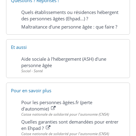
Questions ? Réponses !
Quels établissements ou résidences hébergent
des personnes âgées (Ehpad...) ?
Maltraitance d'une personne âgée : que faire ?
Et aussi
Aide sociale à l'hébergement (ASH) d'une
personne âgée
Social - Santé
Pour en savoir plus
Pour les personnes âgées.fr (perte
d'autonomie)
Caisse nationale de solidarité pour l'autonomie (CNSA)
Quelles garanties sont demandées pour entrer
en Ehpad ?
Caisse nationale de solidarité pour l'autonomie (CNSA)