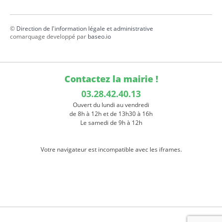
©
Direction de l'information légale et administrative
comarquage developpé par
baseo.io
Contactez la mairie !
03.28.42.40.13
Ouvert du lundi au vendredi
de 8h à 12h et de 13h30 à 16h
Le samedi de 9h à 12h
Votre navigateur est incompatible avec les iframes.