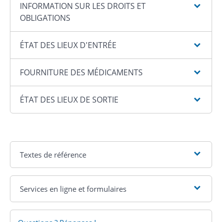
INFORMATION SUR LES DROITS ET
OBLIGATIONS
ÉTAT DES LIEUX D'ENTRÉE
FOURNITURE DES MÉDICAMENTS
ÉTAT DES LIEUX DE SORTIE
Textes de référence
Services en ligne et formulaires