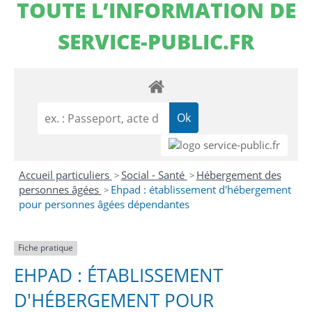
TOUTE L’INFORMATION DE
SERVICE-PUBLIC.FR
Accueil particuliers
Social - Santé
Hébergement des
>
>
personnes âgées
Ehpad : établissement d'hébergement
>
pour personnes âgées dépendantes
Fiche pratique
EHPAD : ÉTABLISSEMENT
D'HÉBERGEMENT POUR