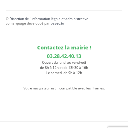
©
Direction de l'information légale et administrative
comarquage developpé par
baseo.io
Contactez la mairie !
03.28.42.40.13
Ouvert du lundi au vendredi
de 8h à 12h et de 13h30 à 16h
Le samedi de 9h à 12h
Votre navigateur est incompatible avec les iframes.