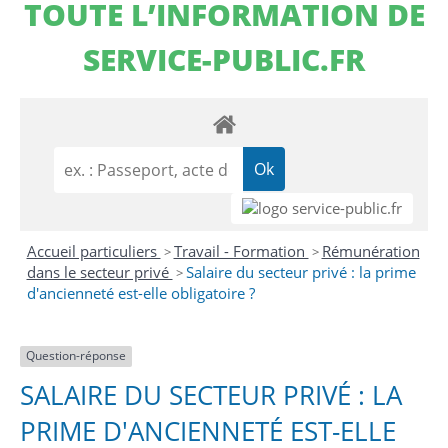
TOUTE L’INFORMATION DE
SERVICE-PUBLIC.FR
Accueil particuliers
Travail - Formation
Rémunération
>
>
dans le secteur privé
Salaire du secteur privé : la prime
>
d'ancienneté est-elle obligatoire ?
Question-réponse
SALAIRE DU SECTEUR PRIVÉ : LA
PRIME D'ANCIENNETÉ EST-ELLE