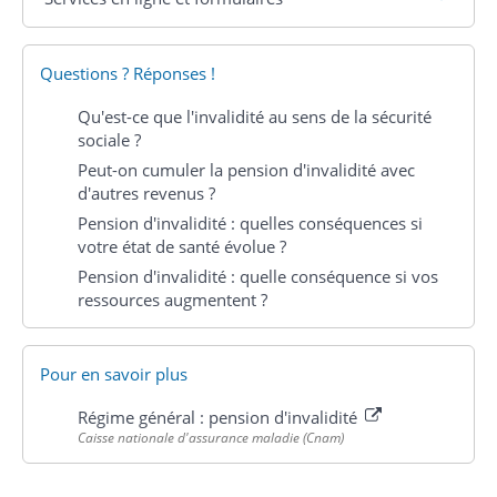
Questions ? Réponses !
Qu'est-ce que l'invalidité au sens de la sécurité
sociale ?
Peut-on cumuler la pension d'invalidité avec
d'autres revenus ?
Pension d'invalidité : quelles conséquences si
votre état de santé évolue ?
Pension d'invalidité : quelle conséquence si vos
ressources augmentent ?
Pour en savoir plus
Régime général : pension d'invalidité
Caisse nationale d'assurance maladie (Cnam)