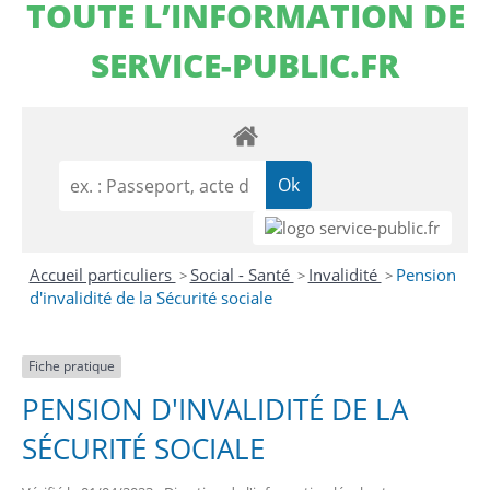
TOUTE L’INFORMATION DE
SERVICE-PUBLIC.FR
Accueil particuliers
Social - Santé
Invalidité
Pension
>
>
>
d'invalidité de la Sécurité sociale
Fiche pratique
PENSION D'INVALIDITÉ DE LA
SÉCURITÉ SOCIALE