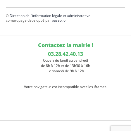
©
Direction de l'information légale et administrative
comarquage developpé par
baseo.io
Contactez la mairie !
03.28.42.40.13
Ouvert du lundi au vendredi
de 8h à 12h et de 13h30 à 16h
Le samedi de 9h à 12h
Votre navigateur est incompatible avec les iframes.