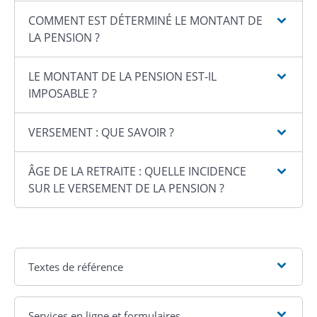
COMMENT EST DÉTERMINÉ LE MONTANT DE
LA PENSION ?
LE MONTANT DE LA PENSION EST-IL
IMPOSABLE ?
VERSEMENT : QUE SAVOIR ?
ÂGE DE LA RETRAITE : QUELLE INCIDENCE
SUR LE VERSEMENT DE LA PENSION ?
Textes de référence
Services en ligne et formulaires