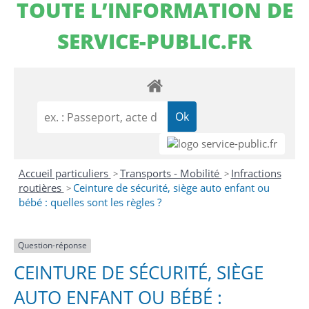
TOUTE L’INFORMATION DE
SERVICE-PUBLIC.FR
Accueil particuliers
Transports - Mobilité
Infractions
>
>
routières
Ceinture de sécurité, siège auto enfant ou
>
bébé : quelles sont les règles ?
Question-réponse
CEINTURE DE SÉCURITÉ, SIÈGE
AUTO ENFANT OU BÉBÉ :