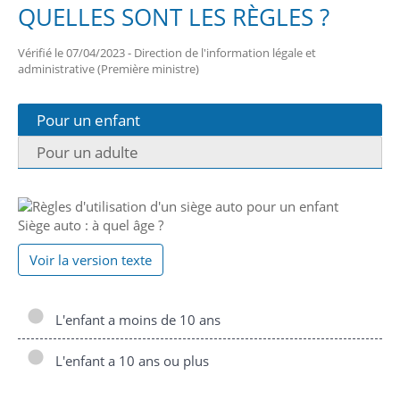
QUELLES SONT LES RÈGLES ?
Vérifié le 07/04/2023 - Direction de l'information légale et
administrative (Première ministre)
Pour un enfant
Pour un adulte
Siège auto : à quel âge ?
Voir la version texte
L'enfant a moins de 10 ans
L'enfant a 10 ans ou plus