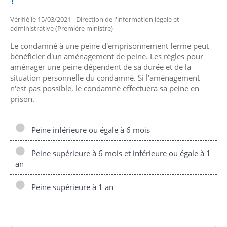
Vérifié le 15/03/2021 - Direction de l'information légale et
administrative (Première ministre)
Le condamné à une peine d'emprisonnement ferme peut
bénéficier d'un aménagement de peine. Les règles pour
aménager une peine dépendent de sa durée et de la
situation personnelle du condamné. Si l'aménagement
n'est pas possible, le condamné effectuera sa peine en
prison.
Peine inférieure ou égale à 6 mois
Peine supérieure à 6 mois et inférieure ou égale à 1
an
Peine supérieure à 1 an