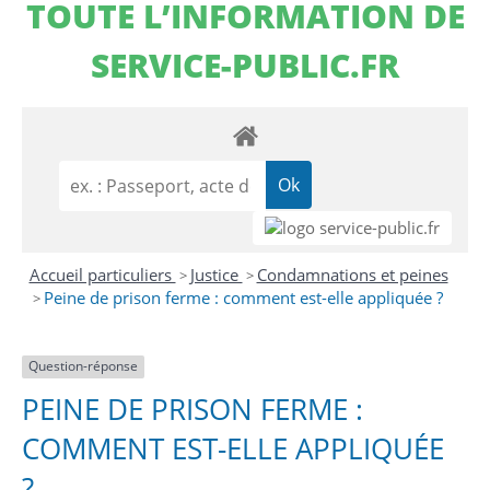
TOUTE L’INFORMATION DE
SERVICE-PUBLIC.FR
Accueil particuliers
Justice
Condamnations et peines
>
>
Peine de prison ferme : comment est-elle appliquée ?
>
Question-réponse
PEINE DE PRISON FERME :
COMMENT EST-ELLE APPLIQUÉE
?