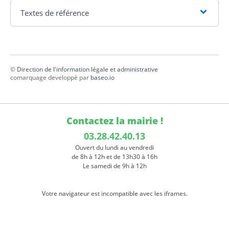
Textes de référence
©
Direction de l'information légale et administrative
comarquage developpé par
baseo.io
Contactez la mairie !
03.28.42.40.13
Ouvert du lundi au vendredi
de 8h à 12h et de 13h30 à 16h
Le samedi de 9h à 12h
Votre navigateur est incompatible avec les iframes.