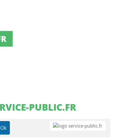
FR
RVICE-PUBLIC.FR