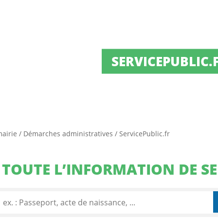
SERVICEPUBLIC.
mairie
/
Démarches administratives
/
ServicePublic.fr
TOUTE L’INFORMATION DE SE