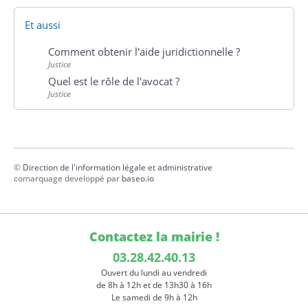
Et aussi
Comment obtenir l'aide juridictionnelle ?
Justice
Quel est le rôle de l'avocat ?
Justice
©
Direction de l'information légale et administrative
comarquage developpé par
baseo.io
Contactez la mairie !
03.28.42.40.13
Ouvert du lundi au vendredi
de 8h à 12h et de 13h30 à 16h
Le samedi de 9h à 12h