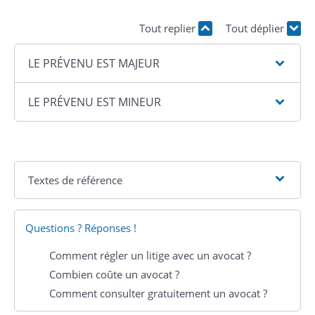
Tout replier
Tout déplier
LE PRÉVENU EST MAJEUR
LE PRÉVENU EST MINEUR
Textes de référence
Questions ? Réponses !
Comment régler un litige avec un avocat ?
Combien coûte un avocat ?
Comment consulter gratuitement un avocat ?